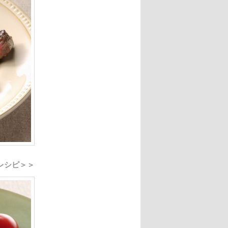
レシピ＞＞