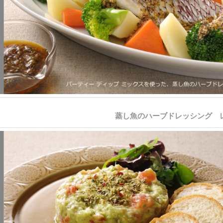
蒸し魚のハーブドレッシング 