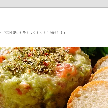
d
ュで高性能なセラミックミルをお届けします。