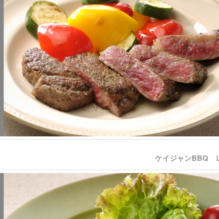
ケイジャンBBQ 