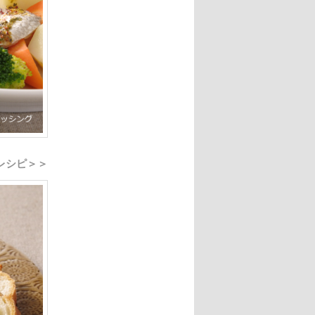
レシピ＞＞