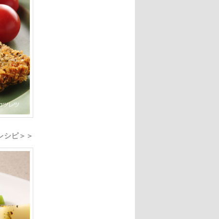
レシピ＞＞