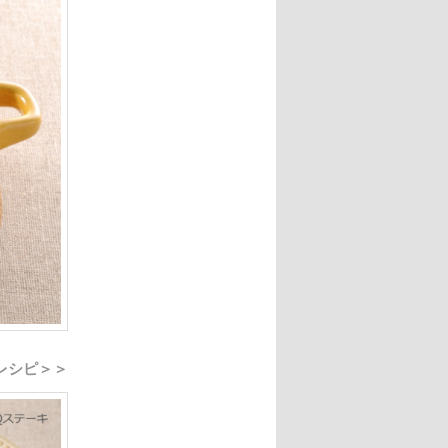
レシピ＞＞