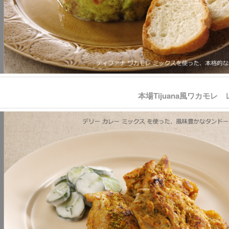
本場Tijuana風ワカモレ