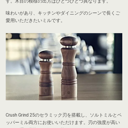
す。木目の模様の出方はひとつひとつ異なります。
味わいがあり、キッチンやダイニングのシーンで長くご
愛用いただきたいミルです。
Crush Grind 25のセラミック刃を搭載し、ソルトミルとペ
ッパーミル両方にお使いいただけます。刃の強度が高い