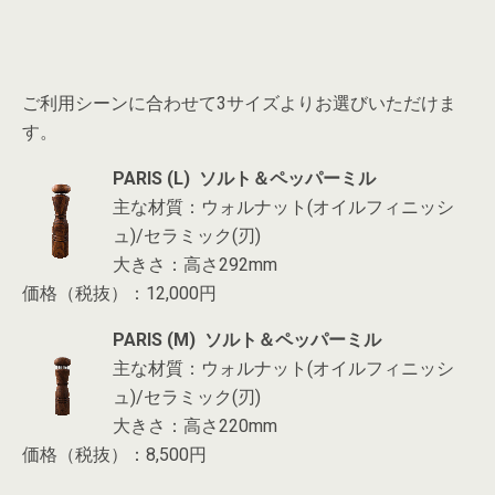
ご利用シーンに合わせて3サイズよりお選びいただけま
す。
PARIS (L) ソルト＆ペッパーミル
主な材質：ウォルナット(オイルフィニッシ
ュ)/セラミック(刃)
大きさ：高さ292mm
価格（税抜）：12,000円
PARIS (M) ソルト＆ペッパーミル
主な材質：ウォルナット(オイルフィニッシ
ュ)/セラミック(刃)
大きさ：高さ220mm
価格（税抜）：8,500円