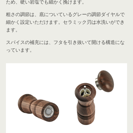
ため、硬い岩塩でも細かく挽けます。
粗さの調節は、底についているグレーの調節ダイヤルで
細かく設定いただけます。セラミック刃は水洗いができ
ます。
スパイスの補充には、フタを引き抜いて開ける構造にな
っています。