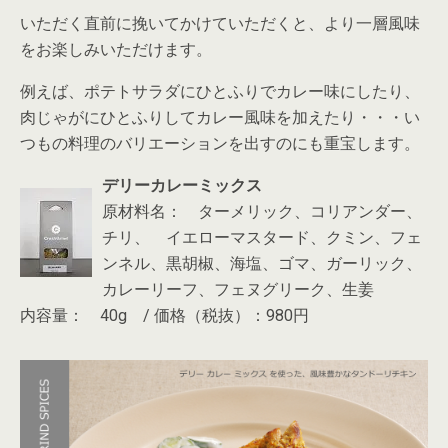
いただく直前に挽いてかけていただくと、より一層風味
をお楽しみいただけます。
例えば、ポテトサラダにひとふりでカレー味にしたり、
肉じゃがにひとふりしてカレー風味を加えたり・・・い
つもの料理のバリエーションを出すのにも重宝します。
デリーカレーミックス
原材料名： ターメリック、コリアンダー、
チリ、 イエローマスタード、クミン、フェ
ンネル、黒胡椒、海塩、ゴマ、ガーリック、
カレーリーフ、フェヌグリーク、生姜
内容量： 40g / 価格（税抜）：980円